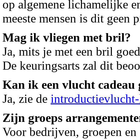
op algemene lichamelijke en
meeste mensen is dit geen 
Mag ik vliegen met bril?
Ja, mits je met een bril goed
De keuringsarts zal dit beoo
Kan ik een vlucht cadeau
Ja, zie de
introductievlucht
Zijn groeps arrangemente
Voor bedrijven, groepen en