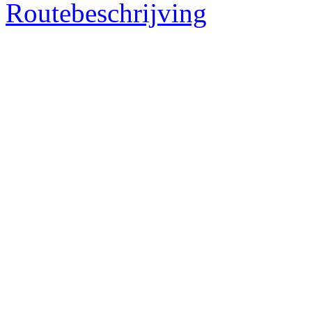
Routebeschrijving