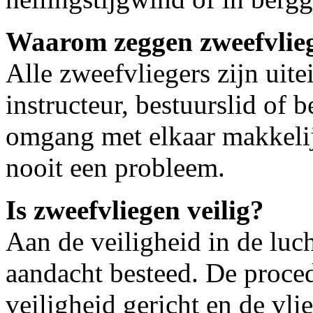
Waarom zeggen zweefvlieg
Alle zweefvliegers zijn uitei
instructeur, bestuurslid of
omgang met elkaar makkelijk
nooit een probleem.
Is zweefvliegen veilig?
Aan de veiligheid in de luc
aandacht besteed. De proced
veiligheid gericht en de vl