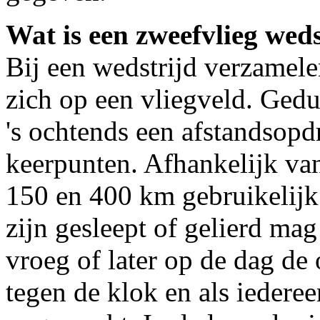
Wat is een zweefvlieg weds
Bij een wedstrijd verzamele
zich op een vliegveld. Gedu
's ochtends een afstandsopdr
keerpunten. Afhankelijk van
150 en 400 km gebruikelijk
zijn gesleept of gelierd mag
vroeg of later op de dag de 
tegen de klok en als iedere