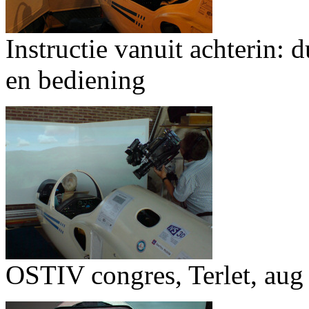
Instructie vanuit achterin: 
en bediening
OSTIV congres, Terlet, aug