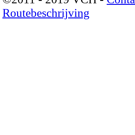
Routebeschrijving