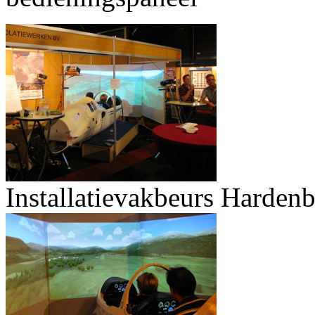
Installatievakbeurs Harden